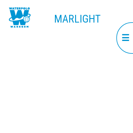
MARLIGHT
☰